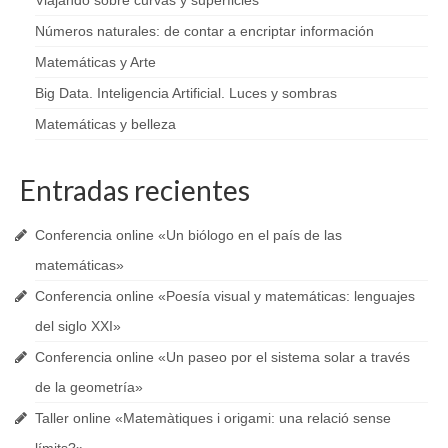
Viajando sobre curvas y superficies
Números naturales: de contar a encriptar información
Matemáticas y Arte
Big Data. Inteligencia Artificial. Luces y sombras
Matemáticas y belleza
Entradas recientes
Conferencia online «Un biólogo en el país de las
matemáticas»
Conferencia online «Poesía visual y matemáticas: lenguajes
del siglo XXI»
Conferencia online «Un paseo por el sistema solar a través
de la geometría»
Taller online «Matemàtiques i origami: una relació sense