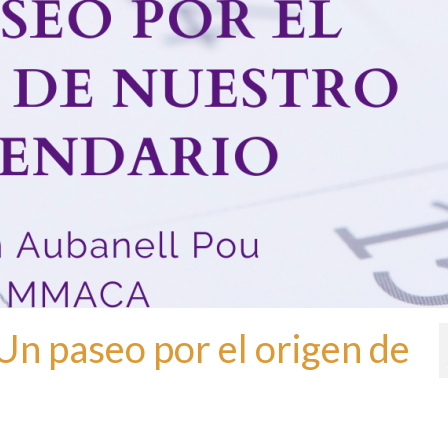
Un paseo por el origen de