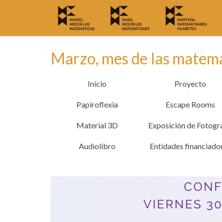
Marzo, mes de las matem
Inicio
Proyecto
Papiroflexia
Escape Rooms
Material 3D
Exposición de Fotogr
Audiolibro
Entidades financiado