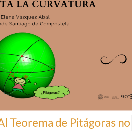
Al Teorema de Pitágoras no